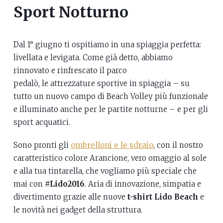
Sport Notturno
Dal 1° giugno ti ospitiamo in una spiaggia perfetta:
livellata e levigata. Come già detto, abbiamo
rinnovato e rinfrescato il parco
pedalò, le attrezzature sportive in spiaggia – su
tutto un nuovo campo di Beach Volley più funzionale
e illuminato anche per le partite notturne – e per gli
sport acquatici.
Sono pronti gli
ombrelloni e le sdraio
, con il nostro
caratteristico colore Arancione, vero omaggio al sole
e alla tua tintarella, che vogliamo più speciale che
mai con
#Lido2016
. Aria di innovazione, simpatia e
divertimento grazie alle nuove
t-shirt Lido Beach
e
le novità nei gadget della struttura.