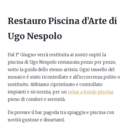
Restauro Piscina d’Arte di
Ugo Nespolo
Dal 1° Giugno verrà restituita ai nostri ospiti la
piscina di Ugo Nespolo restaurata pezzo per pezzo,
sotto la guida dello stesso artista. Ogni tassello del
mosaico è stato ricontrollato e all’occorrenza pulito o
sostituito. Abbiamo ripristinato e controllato
impianti e sicurezza, per un
relax a bordo piscina
pieno di comfort e serenità.
Da provare il bar pagoda tra spiaggia e piscina con
novità gustose e dissetanti.