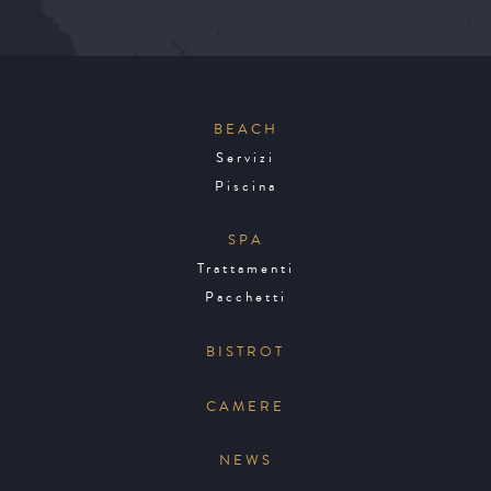
BEACH
Servizi
Piscina
SPA
Trattamenti
Pacchetti
BISTROT
CAMERE
NEWS