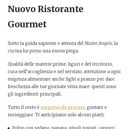
Nuovo Ristorante
Gourmet
Sotto la guida sapiente e attenta del
Maitre Angelo
, la
cucina ha preso una nuova piega.
Qualità delle materie prime, liguri e del territorio,
cura nell’accoglienza e nel servizio, attenzione a ogni
esigenza alimentare anche light a pranzo per dare
freschezza alle tue giornate vista mare: questi sono
gli ingredienti principali.
Tutto il resto è
sorpresa da provare
, gustare e
sorseggiare. Ti anticipiamo solo alcuni piatti:
Polpo con sedano, papaya, pinoli tostati, capperi