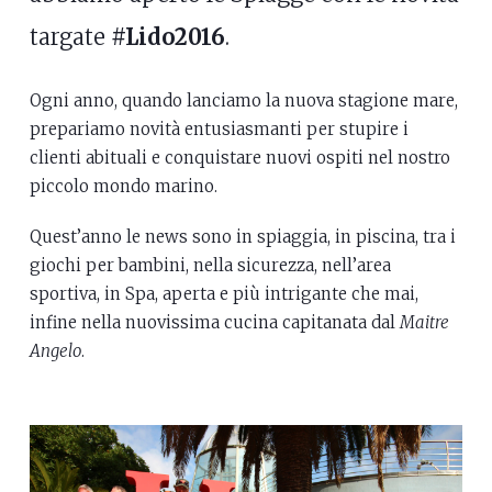
targate
#Lido2016
.
Ogni anno, quando lanciamo la nuova stagione mare,
prepariamo novità entusiasmanti per stupire i
clienti abituali e conquistare nuovi ospiti nel nostro
piccolo mondo marino.
Quest’anno le news sono in spiaggia, in piscina, tra i
giochi per bambini, nella sicurezza, nell’area
sportiva, in Spa, aperta e più intrigante che mai,
infine nella nuovissima cucina capitanata dal
Maitre
Angelo
.