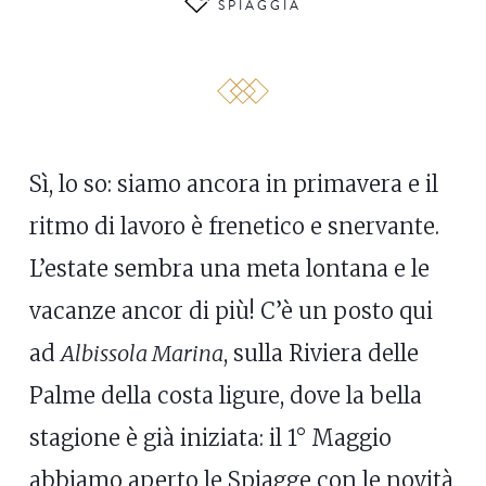
SPIAGGIA
Sì, lo so: siamo ancora in primavera e il
ritmo di lavoro è frenetico e snervante.
L’estate sembra una meta lontana e le
vacanze ancor di più! C’è un posto qui
ad
Albissola Marina
, sulla Riviera delle
Palme della costa ligure, dove la bella
stagione è già iniziata: il 1° Maggio
abbiamo aperto le Spiagge con le novità