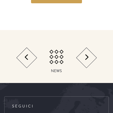
NEWS
SEGUICI