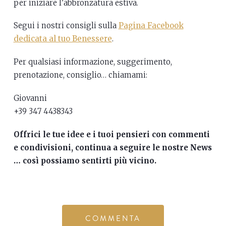
per iniziare l’abbronzatura estiva.
Segui i nostri consigli sulla
Pagina Facebook
dedicata al tuo Benessere
.
Per qualsiasi informazione, suggerimento,
prenotazione, consiglio… chiamami:
Giovanni
+39 347 4438343
Offrici le tue idee e i tuoi pensieri con commenti
e condivisioni, continua a seguire le nostre News
… così possiamo sentirti più vicino.
COMMENTA