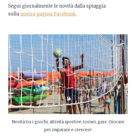
Segui giornalmente le novità dalla spiaggia
sulla
nostra pagina Facebook.
Novità tra i giochi, attività sportive, tornei, gare. Giocare
per imparare e crescere