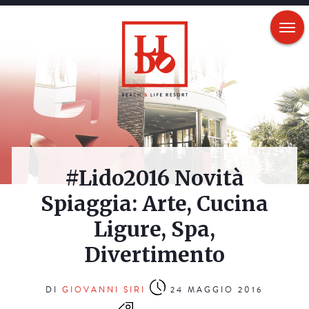
#Lido2016 Novità
Spiaggia: Arte, Cucina
Ligure, Spa,
Divertimento
DI
GIOVANNI SIRI
24 MAGGIO 2016