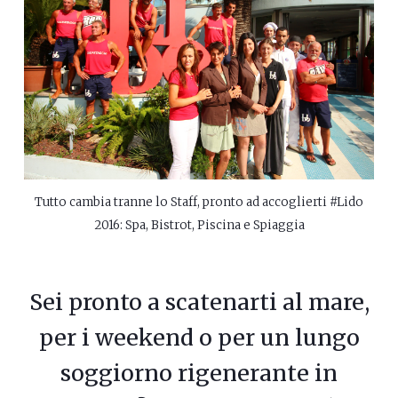
Tutto cambia tranne lo Staff, pronto ad accoglierti #Lido
2016: Spa, Bistrot, Piscina e Spiaggia
Sei pronto a scatenarti al mare,
per i weekend o per un lungo
soggiorno rigenerante in