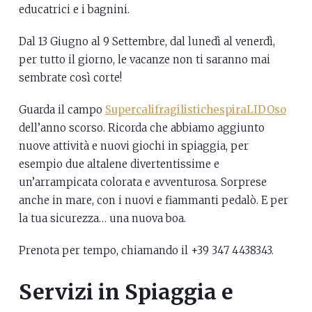
educatrici e i bagnini.
Dal 13 Giugno al 9 Settembre, dal lunedì al venerdì,
per tutto il giorno, le vacanze non ti saranno mai
sembrate così corte!
Guarda il campo
SupercalifragilistichespiraLIDOso
dell’anno scorso. Ricorda che abbiamo aggiunto
nuove attività e nuovi giochi in spiaggia, per
esempio due altalene divertentissime e
un’arrampicata colorata e avventurosa. Sorprese
anche in mare, con i nuovi e fiammanti pedalò. E per
la tua sicurezza… una nuova boa.
Prenota per tempo, chiamando il +39 347 4438343.
Servizi in Spiaggia e