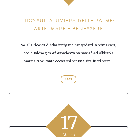
LIDO SULLA RIVIERA DELLE PALME:
ARTE, MARE E BENESSERE
Sei alla ricerca di idee intriganti per goderti la primavera,
con qualche gita ed esperienza balneare? Ad Albissola
Marina trovi tante occasioni per una gita fuori porta...
ARTE
17
Marzo