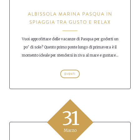
ALBISSOLA MARINA PASQUA IN
SPIAGGIA TRA GUSTO E RELAX
Vuoi approfittare delle vacanze di Pasqua per goderti un
po’ di sole? Questo primo ponte lungo di primavera è il
momento ideale per stendersi in riva al mare e gustare...
EVENTI
31
Marzo