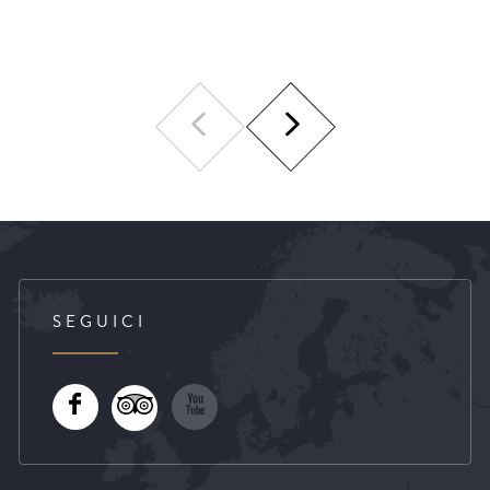
SEGUICI