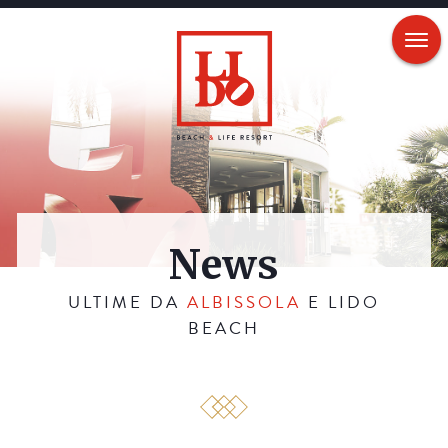
News
ULTIME DA
ALBISSOLA
E LIDO
BEACH