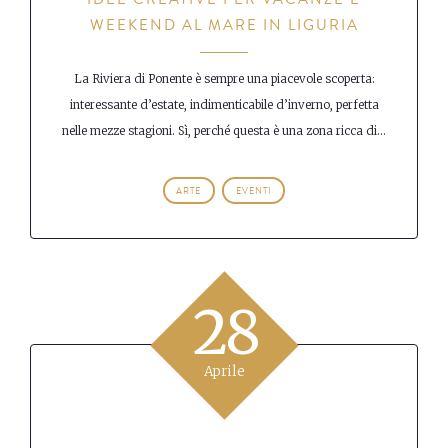
WEEKEND AL MARE IN LIGURIA
La Riviera di Ponente è sempre una piacevole scoperta:
interessante d’estate, indimenticabile d’inverno, perfetta
nelle mezze stagioni. Sì, perché questa è una zona ricca di...
ARTE
EVENTI
28
Aprile