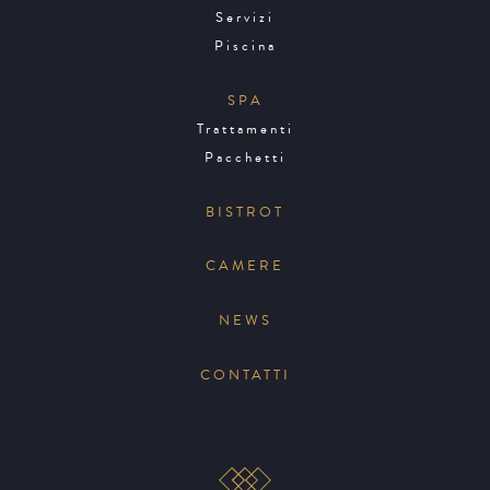
Servizi
Piscina
SPA
Trattamenti
Pacchetti
BISTROT
CAMERE
NEWS
CONTATTI