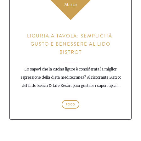
Marzo
LIGURIA A TAVOLA: SEMPLICITÀ,
GUSTO E BENESSERE AL LIDO
BISTROT
Lo sapevi che la cucina ligure è considerata la miglior
espressione della dieta mediterranea? Al ristorante Bistrot
del Lido Beach & Life Resort puoi gustare i sapori tipici...
FOOD