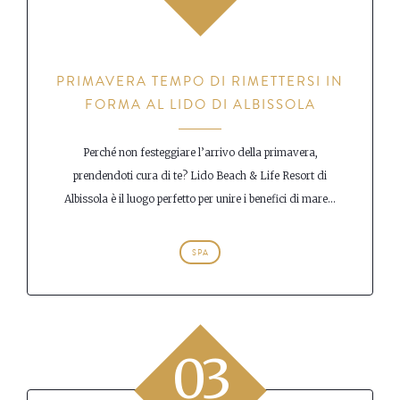
PRIMAVERA TEMPO DI RIMETTERSI IN
FORMA AL LIDO DI ALBISSOLA
Perché non festeggiare l’arrivo della primavera,
prendendoti cura di te? Lido Beach & Life Resort di
Albissola è il luogo perfetto per unire i benefici di mare...
SPA
03