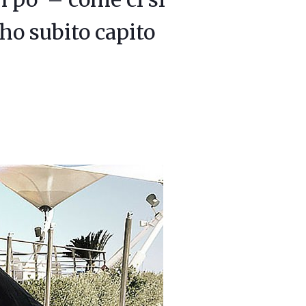
 ho subito capito