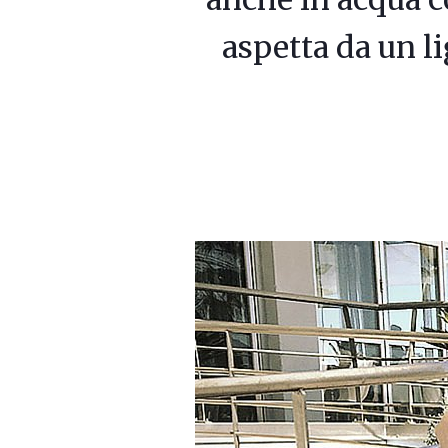
aspetta da un li